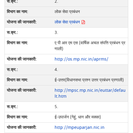
2.
लोक सेवा प्रबंधन
लोक सेवा प्रबंधन
3.
ए पी आर एम एस (वार्षिक अचल संपत्ति प्रबंधन प्र
णाली)
http://os.mp.nic.in/aprms/
4.
ई-उत्तर(विधानसभा प्रश्न उत्तर प्रबंधन प्रणाली)
http://mpsc.mp.nic.in/euttar/defau
lt.htm
5.
ई-उपार्जन (गेहूं, धान और मक्का)
http://mpeuparjan.nic.in