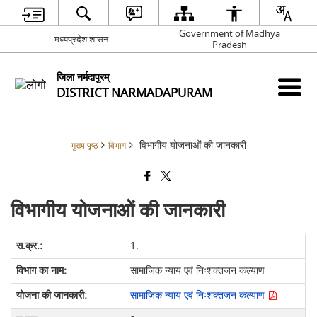
Government of Madhya
मध्यप्रदेश शासन
Pradesh
जिला नर्मदापुरम्
DISTRICT NARMADAPURAM
विभागीय योजनाओं की जानकारी
मुख्य पृष्ठ
विभाग
विभागीय योजनाओं की जानकारी
1.
सामाजिक न्याय एवं निःशक्तजन कल्याण
सामाजिक न्याय एवं निःशक्तजन कल्याण