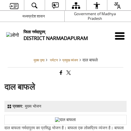
Government of Madhya
मध्यप्रदेश शासन
Pradesh
जिला नर्मदापुरम्
DISTRICT NARMADAPURAM
दाल बाफले
मुख्य पृष्ठ
पर्यटन
प्रमुख व्यंजन
दाल बाफले
प्रकार:
मुख्य भोजन
दाल बाफला नर्मदापुरम का प्रसिद्ध भोजन है। बाफला एक लोकप्रिय व्यंजन है। बाफला