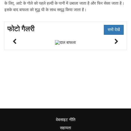
के लिए, आटे के गोले को पहले हल्दी के पानी में उबाला जाता है और फिर सेका जाता है।
इसके बाद बाफला को शुद्ध घी के साथ समृद्ध किया जाता है।
फोटो गैलरी
सभी देखें
वेबसाइट नीति
सहायता