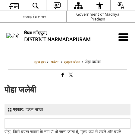
Government of Madhya
मध्यप्रदेश शासन
Pradesh
जिला नर्मदापुरम्
DISTRICT NARMADAPURAM
पोहा जलेबी
मुख्य पृष्ठ
पर्यटन
प्रमुख व्यंजन
पोहा जलेबी
प्रकार:
हल्का नाश्ता
पोहा, जिसे चपटा चावल के नाम से भी जाना जाता है, मुख्य रूप से उबले और चपटे