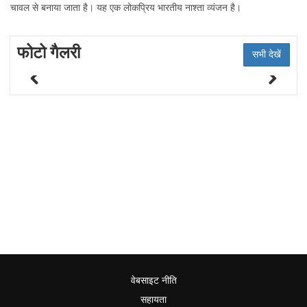
चावल से बनाया जाता है। यह एक लोकप्रिय भारतीय नाश्ता व्यंजन है।
फोटो गैलरी
सभी देखें
वेबसाइट नीति
सहायता