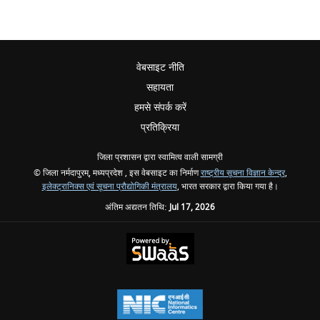
वेबसाइट नीति
सहायता
हमसे संपर्क करें
प्रतिक्रिया
जिला प्रशासन द्वारा स्वामित्व वाली सामग्री
© जिला नर्मदापुरम्, मध्यप्रदेश , इस वेबसाइट का निर्माण
राष्ट्रीय सूचना विज्ञान केन्द्र
,
इलेक्ट्रानिक्स एवं सूचना प्रौद्योगिकी मंत्रालय
, भारत सरकार द्वारा किया गया है।
अंतिम अद्यतन तिथि:
Jul 17, 2026