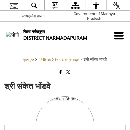
Government of Madhya
मध्यप्रदेश शासन
Pradesh
जिला नर्मदापुरम्
DISTRICT NARMADAPURAM
श्री संकेत भोंडवे
मुख्य पृष्ठ
निर्देशिका
जिलाधीश प्रोफाइल
श्री संकेत भोंडवे