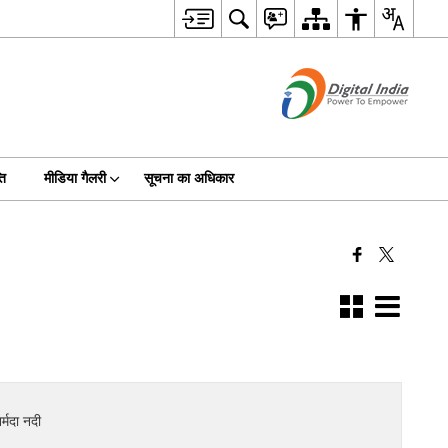
ति
मीडिया गैलरी
सूचना का अधिकार