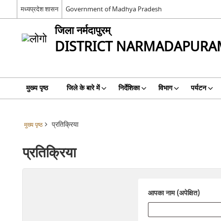
मध्यप्रदेश शासन
Government of Madhya Pradesh
जिला नर्मदापुरम्
DISTRICT NARMADAPURA
मुख्य पृष्ठ
जिले के बारे में
निर्देशिका
विभाग
पर्यटन
प्रतिक्रिया
मुख्य पृष्ठ
प्रतिक्रिया
आपका नाम (अपेक्षित)