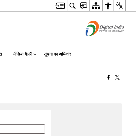
ति
मीडिया गैलरी
सूचना का अधिकार