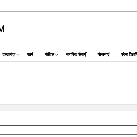
M
दस्तावेज़
फार्म
नोटिस
नागरिक सेवाएँ
योजनाएं
प्रेस विज्ञप्