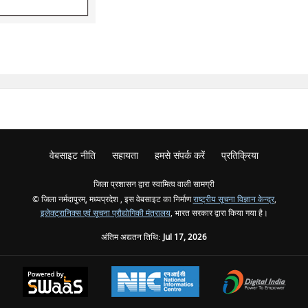
वेबसाइट नीति
सहायता
हमसे संपर्क करें
प्रतिक्रिया
जिला प्रशासन द्वारा स्वामित्व वाली सामग्री
© जिला नर्मदापुरम्, मध्यप्रदेश , इस वेबसाइट का निर्माण
राष्ट्रीय सूचना विज्ञान केन्द्र
,
इलेक्ट्रानिक्स एवं सूचना प्रौद्योगिकी मंत्रालय
, भारत सरकार द्वारा किया गया है।
अंतिम अद्यतन तिथि:
Jul 17, 2026