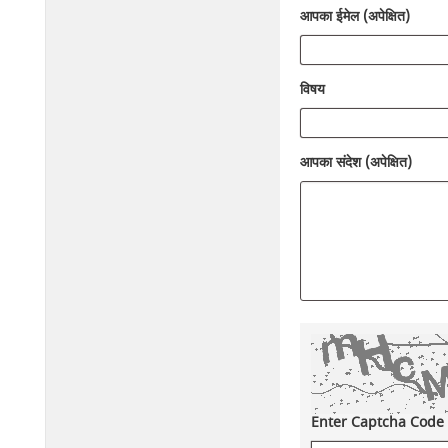
आपका ईमेल (अपेक्षित)
विषय
आपका संदेश (अपेक्षित)
Enter Captcha Code