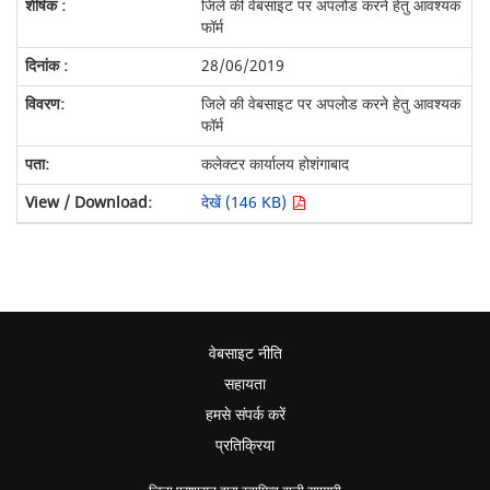
जिले की वेबसाइट पर अपलोड करने हेतु आवश्यक
फॉर्म
28/06/2019
जिले की वेबसाइट पर अपलोड करने हेतु आवश्यक
फॉर्म
कलेक्टर कार्यालय होशंगाबाद
देखें (146 KB)
वेबसाइट नीति
सहायता
हमसे संपर्क करें
प्रतिक्रिया