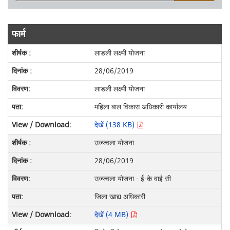
फार्म
लाडली लक्ष्मी योजना
28/06/2019
लाडली लक्ष्मी योजना
महिला बाल विकास अधिकारी कार्यालय
देखें (138 KB)
उज्ज्वला योजना
28/06/2019
उज्ज्वला योजना - ई-के.वाई.सी.
जिला खाद्य अधिकारी
देखें (4 MB)